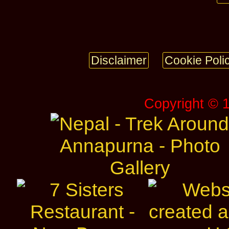
Disclaimer
Cookie Poli
Copyright © 